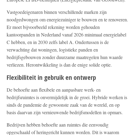
Vastgoedeigenaren binnen verschillende marken zijn
noodgedwongen om energiezuiniger te bouwen en te renoveren.
Er moet bijvoorbeeld rekening worden gehouden
kantoorpanden in Nederland vanaf 2026 minimaal energielabel
C hebben, en in 2030 zelfs label A. Ondertussen is de
verwachting dat woningen, logistieke panden en
bedrijfsgebouwen zonder duurzame maatregelen hun waarde
verliezen. Herontwikkeling is dan de enige solide optie.
Flexibiliteit in gebruik en ontwerp
De behoefte aan flexibele en aanpasbare werk- en
bedrijfsruimtes is onvermijdelijk in de groei. Hybride werken is
sinds de pandemie de gewoonste zaak van de wereld, en op
basis daarvan zijn vernieuwende bedrijfsmodellen in opmars.
Bedrijven hebben behoefte aan ruimtes die eenvoudig
opgeschaald of heringericht kunnen worden. Dit is waarom