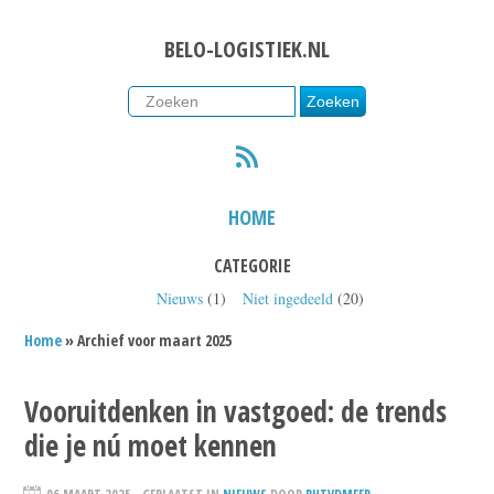
BELO-LOGISTIEK.NL
RSS
HOME
CATEGORIE
Nieuws
(1)
Niet ingedeeld
(20)
Home
» Archief voor maart 2025
Vooruitdenken in vastgoed: de trends
die je nú moet kennen