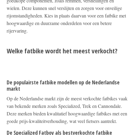
goedkope componenten, zoals remmen, versnellingen en
wielen. Deze kunnen snel verslijten en zorgen voor onveilige
rijomstandigheden. Kies in plaats daarvan voor een fatbike met
hoogwaardige en duurzame onderdelen voor een betere
rijervaring.
Welke fatbike wordt het meest verkocht?
De populairste fatbike modellen op de Nederlandse
markt
Op de Nederlandse markt zijn de meest verkochte fatbikes vaak
van bekende merken zoals Specialized, Trek en Cannondale.
Deze merken bieden kwalitatief hoogwaardige fatbikes met een
goede prijs-kwaliteitverhouding, wat veel fietsers aantrekt.
De Specialized Fatboy als bestverkochte fatbike