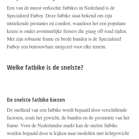
Een van de meest verkochte fatbikes in Nederland is de
Specialized Fatboy. Deze fatbike staat bekend om zijn
uitstekende prestaties en comfort, waardoor het een populaire
keuze is onder avontuurlijke fietsers die graag off-road rijden.
Met zijn robuuste frame en brede banden is de Specialized
Fatboy een betrouwbare metgezel voor elke terrein.
Welke fatbike is de snelste?
De snelste fatbike kiezen
De snelheid van een fatbike wordt bepaald door verschillende
factoren, zoals het gewicht, de banden en de geometrie van het
frame. Voor de Nederlandse markt kan de snelste fatbike
worden bepaald door te kijken naar modellen met lichtgewicht