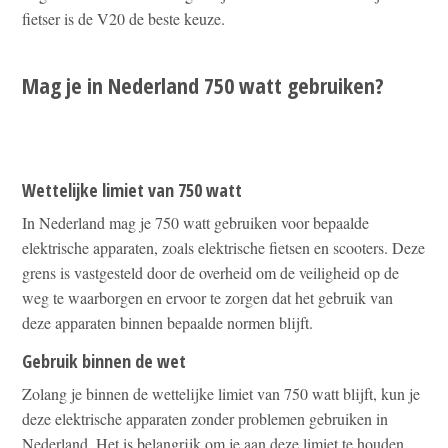
fietser is de V20 de beste keuze.
Mag je in Nederland 750 watt gebruiken?
Wettelijke limiet van 750 watt
In Nederland mag je 750 watt gebruiken voor bepaalde
elektrische apparaten, zoals elektrische fietsen en scooters. Deze
grens is vastgesteld door de overheid om de veiligheid op de
weg te waarborgen en ervoor te zorgen dat het gebruik van
deze apparaten binnen bepaalde normen blijft.
Gebruik binnen de wet
Zolang je binnen de wettelijke limiet van 750 watt blijft, kun je
deze elektrische apparaten zonder problemen gebruiken in
Nederland. Het is belangrijk om je aan deze limiet te houden