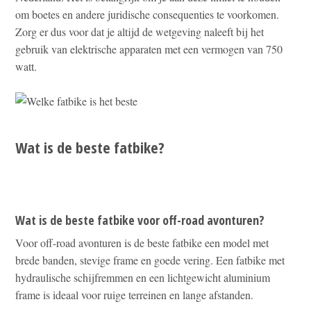
om boetes en andere juridische consequenties te voorkomen.
Zorg er dus voor dat je altijd de wetgeving naleeft bij het
gebruik van elektrische apparaten met een vermogen van 750
watt.
Wat is de beste fatbike?
Wat is de beste fatbike voor off-road avonturen?
Voor off-road avonturen is de beste fatbike een model met
brede banden, stevige frame en goede vering. Een fatbike met
hydraulische schijfremmen en een lichtgewicht aluminium
frame is ideaal voor ruige terreinen en lange afstanden.