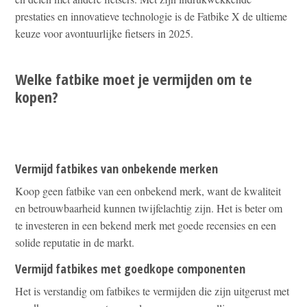
prestaties en innovatieve technologie is de Fatbike X de ultieme
keuze voor avontuurlijke fietsers in 2025.
Welke fatbike moet je vermijden om te
kopen?
Vermijd fatbikes van onbekende merken
Koop geen fatbike van een onbekend merk, want de kwaliteit
en betrouwbaarheid kunnen twijfelachtig zijn. Het is beter om
te investeren in een bekend merk met goede recensies en een
solide reputatie in de markt.
Vermijd fatbikes met goedkope componenten
Het is verstandig om fatbikes te vermijden die zijn uitgerust met