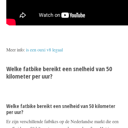
Meer info:
is een ouxi v8 legaal
Welke fatbike bereikt een snelheid van 50
kilometer per uur?
Welke fatbike bereikt een snelheid van 50 kilometer
per uur?
Er zijn verschillende fatbikes op de Nederlandse markt die een