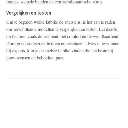
frames, soepele banden en een aerodynamische vorm.
Vergelijken en testen
Om te bepalen welke fatbike de snelste is, is het aan te raden
om verschillende modellen te vergelijken en testen. Let daarbij
op factoren zoals de snelheid, het comfort en de wendbaarheid.
Door goed onderzoek te doen en eventueel advies in te winnen
bij experts, kun je de snelste fatbike vinden die het beste bij
jouw wensen en behoeften past.