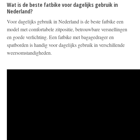
Wat is de beste fatbike voor dagelijks gebruik in
Nederland?
Voor dagelijks gebruik in Nederland is de beste fatbike een
model met comfortabele zitpositie, betrouwbare versnellingen
en goede verlichting. Een fatbike met bagagedrager en
spatborden is handig voor dagelijks gebruik in verschillende
weersomstandigheden.