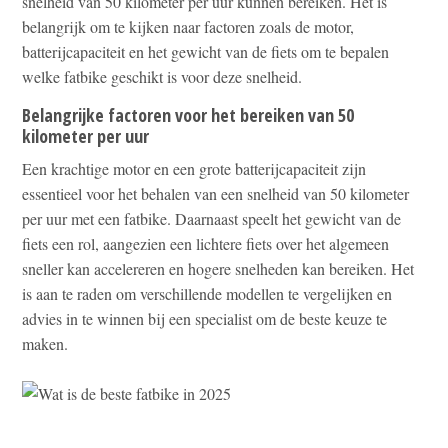
snelheid van 50 kilometer per uur kunnen bereiken. Het is
belangrijk om te kijken naar factoren zoals de motor,
batterijcapaciteit en het gewicht van de fiets om te bepalen
welke fatbike geschikt is voor deze snelheid.
Belangrijke factoren voor het bereiken van 50
kilometer per uur
Een krachtige motor en een grote batterijcapaciteit zijn
essentieel voor het behalen van een snelheid van 50 kilometer
per uur met een fatbike. Daarnaast speelt het gewicht van de
fiets een rol, aangezien een lichtere fiets over het algemeen
sneller kan accelereren en hogere snelheden kan bereiken. Het
is aan te raden om verschillende modellen te vergelijken en
advies in te winnen bij een specialist om de beste keuze te
maken.