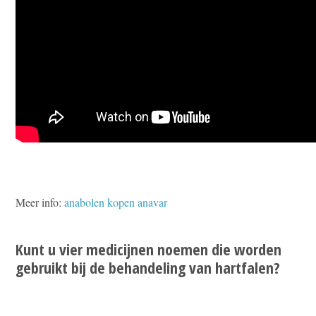
Meer info:
anabolen kopen anavar
Kunt u vier medicijnen noemen die worden
gebruikt bij de behandeling van hartfalen?