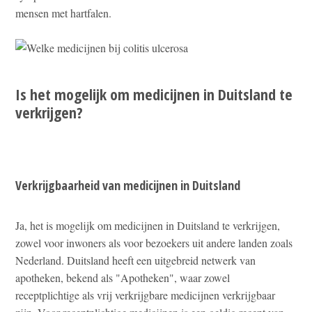
mensen met hartfalen.
Is het mogelijk om medicijnen in Duitsland te
verkrijgen?
Verkrijgbaarheid van medicijnen in Duitsland
Ja, het is mogelijk om medicijnen in Duitsland te verkrijgen,
zowel voor inwoners als voor bezoekers uit andere landen zoals
Nederland. Duitsland heeft een uitgebreid netwerk van
apotheken, bekend als "Apotheken", waar zowel
receptplichtige als vrij verkrijgbare medicijnen verkrijgbaar