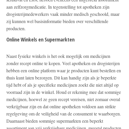
aan zelfzorgmedicatie. In tegenstelling tot apotheken zijn
drogisterijmedewerkers vaak minder medisch geschoold, maar
zij kunnen wel basisinformatie bieden over verschillende
producten.
Online Winkels en Supermarkten
Naast fysieke winkels is het ook mogelijk om medicijnen
zonder recept online te kopen. Veel apotheken en drogisterijen
hebben een online platform waar je producten kunt bestellen en
thuis kunt laten bezorgen. Dit kan handig zijn als je beperkte
tijd hebt of als je specifieke medicijnen zoekt die niet altijd op
voorraad zijn in de winkel. Houd er rekening mee dat sommige
medicijnen, hoewel ze geen recept vereisen, niet zomaar overal
verkrijgbaar zijn en dat online apotheken voldoen aan strikte
regelgeving om de veiligheid van de consument te waarborgen.
Daarnaast bieden sommige supermarkten een beperkt
assortiment aan vrij verkrijgbare medicijnen, meestal producten