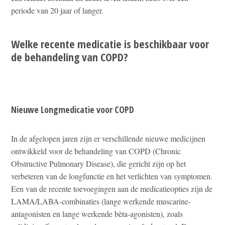
periode van 20 jaar of langer.
Welke recente medicatie is beschikbaar voor
de behandeling van COPD?
Nieuwe Longmedicatie voor COPD
In de afgelopen jaren zijn er verschillende nieuwe medicijnen
ontwikkeld voor de behandeling van COPD (Chronic
Obstructive Pulmonary Disease), die gericht zijn op het
verbeteren van de longfunctie en het verlichten van symptomen.
Een van de recente toevoegingen aan de medicatieopties zijn de
LAMA/LABA-combinaties (lange werkende muscarine-
antagonisten en lange werkende bèta-agonisten), zoals