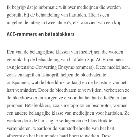
Ik begrijp dat je informatie wilt over medicijnen die worden
gebruikt bij de behandeling van hartfalen. Hier is een
uitgebreide uitleg in twee alinea's, elk voorzien van een kop.
ACE-remmers en bètablokkers
Een van de belangrijkste klassen van medicijnen die worden
gebruikt bij de behandeling van hartfalen zijn ACE-remmers
(Angiotensine-Converting Enzyme-remmers). Deze medicijnen,
zoals enalapril en lisinopril, helpen de bloedvaten te
ontspannen, wat de bloeddruk verlaagt en de belasting van het
hart vermindert. Door de bloedvaten te verwijden, verbeteren ze
de bloedtoevoer en zorgen ze ervoor dat het hart efficiënter kan
pompen. Bètablokkers, zoals metoprolol en bisoprolol, vormen
een andere belangrijke klasse van medicijnen voor hartfalen. Ze
werken door de hartslag te verlagen en de bloeddruk te
verminderen, waardoor de zuurstofbehoefte van het hart
afneemt en het hart minder hard hoeft te werken. Deze