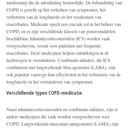
aandoening die de ademhaling bemoeilijkt. De behandeling van
COPD is gericht op het verlichten van symptomen, het
verbeteren van de longfunctie en het voorkomen van
exacerbaties. Medicatie speelt een cruciale rol in het beheer van
COPD, en er zijn verschillende klassen van geneesmiddelen
beschikbaar. Inhalatiecorticosteroïden (ICS) worden vaak
voorgeschreven, vooral voor patiënten met frequente
exacerbaties. Deze medicijnen helpen ontstekingen in de
luchtwegen te verminderen. Combinatie-inhalers, die ICS
combineren met langwerkende bèta-agonisten (LABA), zijn
ook populair vanwege hun effectiviteit in het verbeteren van de
longfunctie en het verminderen van symptomen.
Verschillende typen COPD-medicatie
Naast inhalatiecorticosteroïden en combinatie-inhalers, zijn er
andere medicijnen die vaak worden voorgeschreven voor
COPD. Langwerkende muscarine-antagonisten (LAMA) zijn