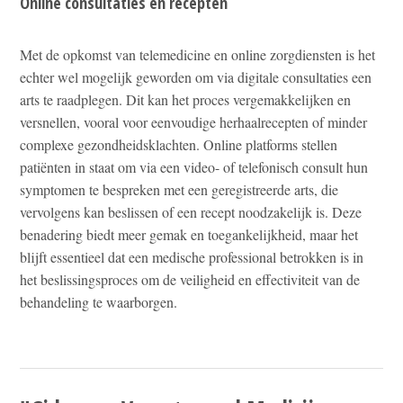
Online consultaties en recepten
Met de opkomst van telemedicine en online zorgdiensten is het
echter wel mogelijk geworden om via digitale consultaties een
arts te raadplegen. Dit kan het proces vergemakkelijken en
versnellen, vooral voor eenvoudige herhaalrecepten of minder
complexe gezondheidsklachten. Online platforms stellen
patiënten in staat om via een video- of telefonisch consult hun
symptomen te bespreken met een geregistreerde arts, die
vervolgens kan beslissen of een recept noodzakelijk is. Deze
benadering biedt meer gemak en toegankelijkheid, maar het
blijft essentieel dat een medische professional betrokken is in
het beslissingsproces om de veiligheid en effectiviteit van de
behandeling te waarborgen.