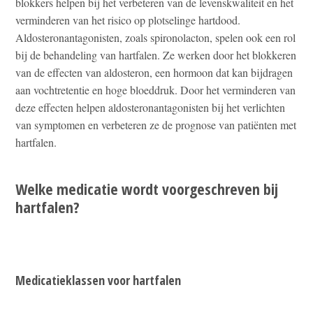
blokkers helpen bij het verbeteren van de levenskwaliteit en het
verminderen van het risico op plotselinge hartdood.
Aldosteronantagonisten, zoals spironolacton, spelen ook een rol
bij de behandeling van hartfalen. Ze werken door het blokkeren
van de effecten van aldosteron, een hormoon dat kan bijdragen
aan vochtretentie en hoge bloeddruk. Door het verminderen van
deze effecten helpen aldosteronantagonisten bij het verlichten
van symptomen en verbeteren ze de prognose van patiënten met
hartfalen.
Welke medicatie wordt voorgeschreven bij
hartfalen?
Medicatieklassen voor hartfalen