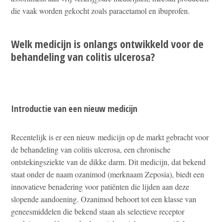
die vaak worden gekocht zoals paracetamol en ibuprofen.
Welk medicijn is onlangs ontwikkeld voor de
behandeling van colitis ulcerosa?
Introductie van een nieuw medicijn
Recentelijk is er een nieuw medicijn op de markt gebracht voor
de behandeling van colitis ulcerosa, een chronische
ontstekingsziekte van de dikke darm. Dit medicijn, dat bekend
staat onder de naam ozanimod (merknaam Zeposia), biedt een
innovatieve benadering voor patiënten die lijden aan deze
slopende aandoening. Ozanimod behoort tot een klasse van
geneesmiddelen die bekend staan als selectieve receptor