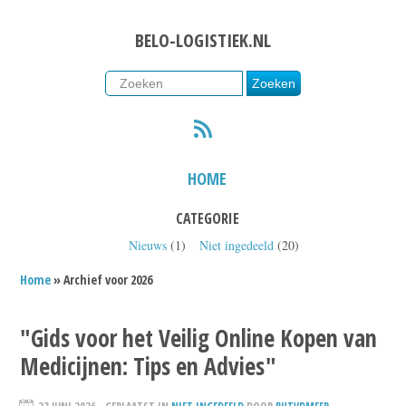
BELO-LOGISTIEK.NL
RSS
HOME
CATEGORIE
Nieuws
(1)
Niet ingedeeld
(20)
Home
» Archief voor 2026
"Gids voor het Veilig Online Kopen van
Medicijnen: Tips en Advies"