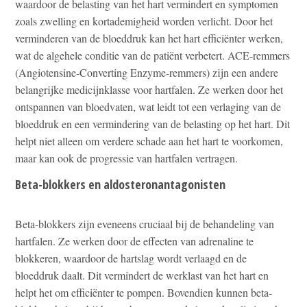
waardoor de belasting van het hart vermindert en symptomen
zoals zwelling en kortademigheid worden verlicht. Door het
verminderen van de bloeddruk kan het hart efficiënter werken,
wat de algehele conditie van de patiënt verbetert. ACE-remmers
(Angiotensine-Converting Enzyme-remmers) zijn een andere
belangrijke medicijnklasse voor hartfalen. Ze werken door het
ontspannen van bloedvaten, wat leidt tot een verlaging van de
bloeddruk en een vermindering van de belasting op het hart. Dit
helpt niet alleen om verdere schade aan het hart te voorkomen,
maar kan ook de progressie van hartfalen vertragen.
Beta-blokkers en aldosteronantagonisten
Beta-blokkers zijn eveneens cruciaal bij de behandeling van
hartfalen. Ze werken door de effecten van adrenaline te
blokkeren, waardoor de hartslag wordt verlaagd en de
bloeddruk daalt. Dit vermindert de werklast van het hart en
helpt het om efficiënter te pompen. Bovendien kunnen beta-