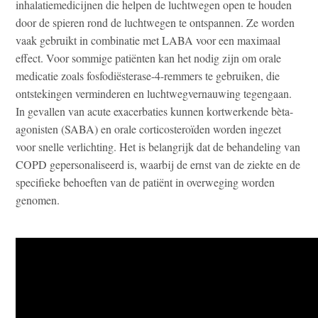
inhalatiemedicijnen die helpen de luchtwegen open te houden
door de spieren rond de luchtwegen te ontspannen. Ze worden
vaak gebruikt in combinatie met LABA voor een maximaal
effect. Voor sommige patiënten kan het nodig zijn om orale
medicatie zoals fosfodiësterase-4-remmers te gebruiken, die
ontstekingen verminderen en luchtwegvernauwing tegengaan.
In gevallen van acute exacerbaties kunnen kortwerkende bèta-
agonisten (SABA) en orale corticosteroïden worden ingezet
voor snelle verlichting. Het is belangrijk dat de behandeling van
COPD gepersonaliseerd is, waarbij de ernst van de ziekte en de
specifieke behoeften van de patiënt in overweging worden
genomen.