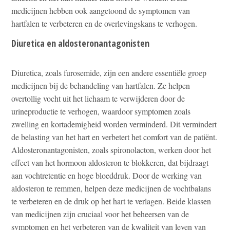
medicijnen hebben ook aangetoond de symptomen van
hartfalen te verbeteren en de overlevingskans te verhogen.
Diuretica en aldosteronantagonisten
Diuretica, zoals furosemide, zijn een andere essentiële groep
medicijnen bij de behandeling van hartfalen. Ze helpen
overtollig vocht uit het lichaam te verwijderen door de
urineproductie te verhogen, waardoor symptomen zoals
zwelling en kortademigheid worden verminderd. Dit vermindert
de belasting van het hart en verbetert het comfort van de patiënt.
Aldosteronantagonisten, zoals spironolacton, werken door het
effect van het hormoon aldosteron te blokkeren, dat bijdraagt
aan vochtretentie en hoge bloeddruk. Door de werking van
aldosteron te remmen, helpen deze medicijnen de vochtbalans
te verbeteren en de druk op het hart te verlagen. Beide klassen
van medicijnen zijn cruciaal voor het beheersen van de
symptomen en het verbeteren van de kwaliteit van leven van