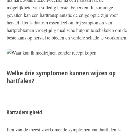
mogelijkheid van volledig herstel beperken. In sommige
gevallen kan een harttransplantatie de enige optie zijn voor
herstel. Het is daarom essentieel om bij symptomen van
hartproblemen vroegtijdig medische hulp in te schakelen om de
beste kans op herstel te bieden en verdere schade te voorkomen.
Welke drie symptomen kunnen wijzen op
hartfalen?
Kortademigheid
Een van de meest voorkomende symptomen van hartfalen is