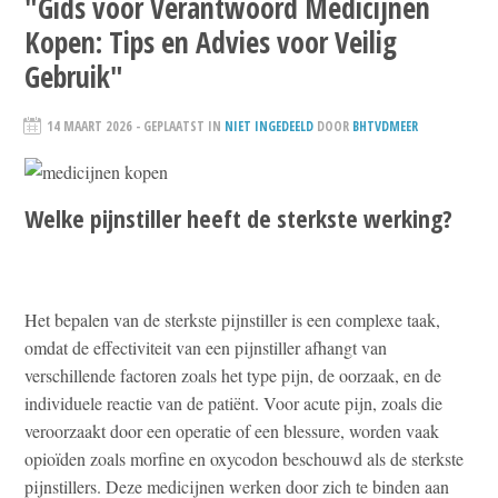
"Gids voor Verantwoord Medicijnen
Kopen: Tips en Advies voor Veilig
Gebruik"
14 MAART 2026
- GEPLAATST IN
NIET INGEDEELD
DOOR
BHTVDMEER
Welke pijnstiller heeft de sterkste werking?
Het bepalen van de sterkste pijnstiller is een complexe taak,
omdat de effectiviteit van een pijnstiller afhangt van
verschillende factoren zoals het type pijn, de oorzaak, en de
individuele reactie van de patiënt. Voor acute pijn, zoals die
veroorzaakt door een operatie of een blessure, worden vaak
opioïden zoals morfine en oxycodon beschouwd als de sterkste
pijnstillers. Deze medicijnen werken door zich te binden aan