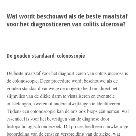
Wat wordt beschouwd als de beste maatstaf
voor het diagnosticeren van colitis ulcerosa?
De gouden standaard: colonoscopie
De beste maatstaf voor het diagnosticeren van colitis ulcerosa is
de colonoscopie. Deze procedure wordt beschouwd als de
gouden standaard vanwege de mogelijkheid om direct het
slijmvlies van de dikke darm te visualiseren en eventuele
ontstekingen, zweren of andere afwijkingen te identificeren.
Tijdens een colonoscopie kan de arts ook biopsieën nemen, wat
essentieel is voor het bevestigen van de diagnose door
histopathologisch onderzoek. Dit proces biedt een nauwkeurige
beoordeling van de ernst en verspreiding van de ziekte, wat