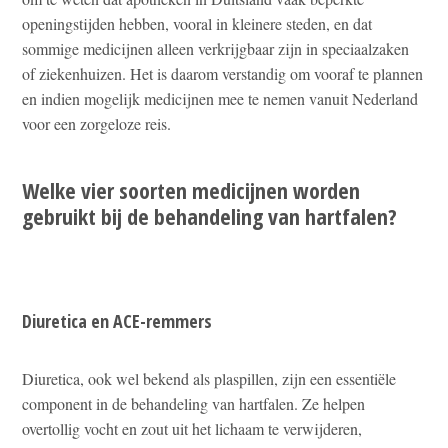
openingstijden hebben, vooral in kleinere steden, en dat
sommige medicijnen alleen verkrijgbaar zijn in speciaalzaken
of ziekenhuizen. Het is daarom verstandig om vooraf te plannen
en indien mogelijk medicijnen mee te nemen vanuit Nederland
voor een zorgeloze reis.
Welke vier soorten medicijnen worden
gebruikt bij de behandeling van hartfalen?
Diuretica en ACE-remmers
Diuretica, ook wel bekend als plaspillen, zijn een essentiële
component in de behandeling van hartfalen. Ze helpen
overtollig vocht en zout uit het lichaam te verwijderen,