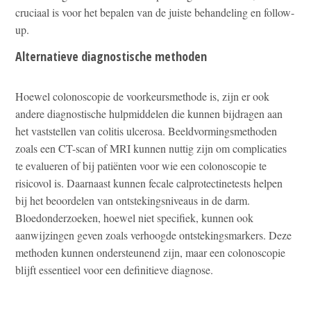
cruciaal is voor het bepalen van de juiste behandeling en follow-
up.
Alternatieve diagnostische methoden
Hoewel colonoscopie de voorkeursmethode is, zijn er ook
andere diagnostische hulpmiddelen die kunnen bijdragen aan
het vaststellen van colitis ulcerosa. Beeldvormingsmethoden
zoals een CT-scan of MRI kunnen nuttig zijn om complicaties
te evalueren of bij patiënten voor wie een colonoscopie te
risicovol is. Daarnaast kunnen fecale calprotectinetests helpen
bij het beoordelen van ontstekingsniveaus in de darm.
Bloedonderzoeken, hoewel niet specifiek, kunnen ook
aanwijzingen geven zoals verhoogde ontstekingsmarkers. Deze
methoden kunnen ondersteunend zijn, maar een colonoscopie
blijft essentieel voor een definitieve diagnose.