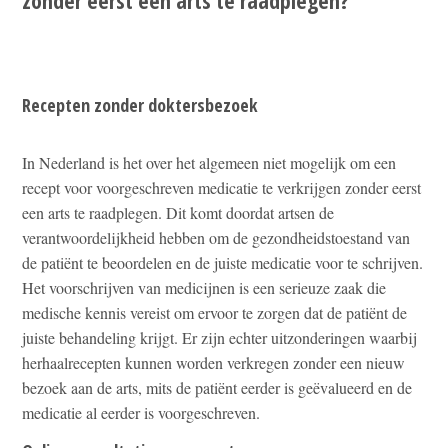
Recepten zonder doktersbezoek
In Nederland is het over het algemeen niet mogelijk om een
recept voor voorgeschreven medicatie te verkrijgen zonder eerst
een arts te raadplegen. Dit komt doordat artsen de
verantwoordelijkheid hebben om de gezondheidstoestand van
de patiënt te beoordelen en de juiste medicatie voor te schrijven.
Het voorschrijven van medicijnen is een serieuze zaak die
medische kennis vereist om ervoor te zorgen dat de patiënt de
juiste behandeling krijgt. Er zijn echter uitzonderingen waarbij
herhaalrecepten kunnen worden verkregen zonder een nieuw
bezoek aan de arts, mits de patiënt eerder is geëvalueerd en de
medicatie al eerder is voorgeschreven.