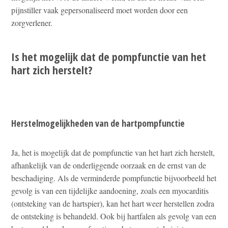
pijnstiller vaak gepersonaliseerd moet worden door een
zorgverlener.
Is het mogelijk dat de pompfunctie van het
hart zich herstelt?
Herstelmogelijkheden van de hartpompfunctie
Ja, het is mogelijk dat de pompfunctie van het hart zich herstelt,
afhankelijk van de onderliggende oorzaak en de ernst van de
beschadiging. Als de verminderde pompfunctie bijvoorbeeld het
gevolg is van een tijdelijke aandoening, zoals een myocarditis
(ontsteking van de hartspier), kan het hart weer herstellen zodra
de ontsteking is behandeld. Ook bij hartfalen als gevolg van een