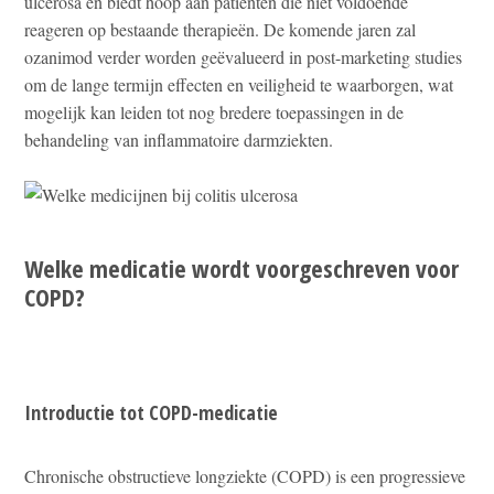
ulcerosa en biedt hoop aan patiënten die niet voldoende
reageren op bestaande therapieën. De komende jaren zal
ozanimod verder worden geëvalueerd in post-marketing studies
om de lange termijn effecten en veiligheid te waarborgen, wat
mogelijk kan leiden tot nog bredere toepassingen in de
behandeling van inflammatoire darmziekten.
Welke medicatie wordt voorgeschreven voor
COPD?
Introductie tot COPD-medicatie
Chronische obstructieve longziekte (COPD) is een progressieve