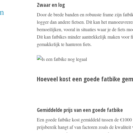
Zwaar en log
en
Door de brede banden en robuuste frame zijn fatbi
logger dan andere fietsen. Dit kan het manoeuvreren
bemoeilijken, vooral in situaties waar je de fiets mo
Dit kan fatbikes minder aantrekkelijk maken voor fie
gemakkelijk te hanteren fiets.
Hoeveel kost een goede fatbike gem
Gemiddelde prijs van een goede fatbike
Een goede fatbike kost gemiddeld tussen de €1000
prijsbereik hangt af van factoren zoals de kwalitei