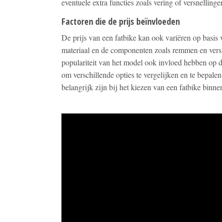
eventuele extra functies zoals vering of versnellinge
Factoren die de prijs beïnvloeden
De prijs van een fatbike kan ook variëren op basis
materiaal en de componenten zoals remmen en vers
populariteit van het model ook invloed hebben op de 
om verschillende opties te vergelijken en te bepale
belangrijk zijn bij het kiezen van een fatbike binn