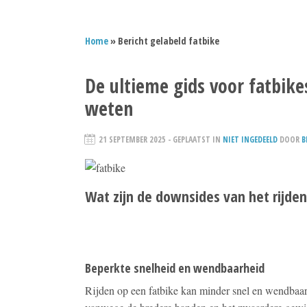
Home
» Bericht gelabeld fatbike
De ultieme gids voor fatbike
weten
21 SEPTEMBER 2025
- GEPLAATST IN
NIET INGEDEELD
DOOR
B
Wat zijn de downsides van het rijden
Beperkte snelheid en wendbaarheid
Rijden op een fatbike kan minder snel en wendbaar