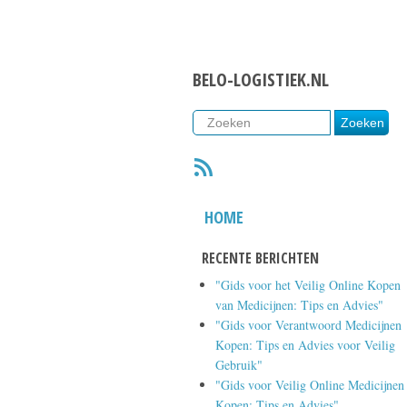
BELO-LOGISTIEK.NL
RSS
HOME
RECENTE BERICHTEN
"Gids voor het Veilig Online Kopen
van Medicijnen: Tips en Advies"
"Gids voor Verantwoord Medicijnen
Kopen: Tips en Advies voor Veilig
Gebruik"
"Gids voor Veilig Online Medicijnen
Kopen: Tips en Advies"