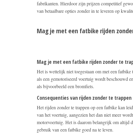
fabrikanten. Hierdoor zijn prijzen competitief ge
van betaalbare opties zonder in te leveren op kwalite
Mag je met een fatbike rijden zonde
Mag je met een fatbike rijden zonder te tr
Het is wettelijk niet toegestaan om met een fatbike 
als een gemotoriseerd voertuig wordt beschouwd en
als bijvoorbeeld een bromfiets.
Consequenties van rijden zonder te trappen
Het rijden zonder te trappen op een fatbike kan le
van het voertuig, aangezien het dan niet meer wordt 
motorvoertuig. Het is daarom belangrijk om altijd 
gebruik van een fatbike goed na te leven.