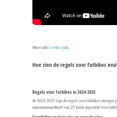
Meer info:
e-bike pink
Hoe zien de regels voor fatbikes erui
Regels voor fatbikes in 2024-2025
In 2024-2025 zijn de regels voor fatbikes strenger
maximumsnelheid van 25 km/u ingesteld voor fatbik